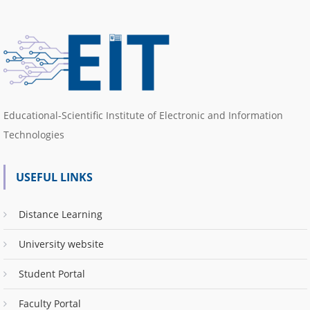
Educational-Scientific Institute of Electronic and Information
Technologies
USEFUL LINKS
Distance Learning
University website
Student Portal
Faculty Portal