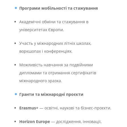
Програми мобільності та стажування
Академічні обміни та стажування в
університетах Європи.
Участь у міжнародних літніх школах,
воркшопах і конференціях.
Можливість навчання за подвійними
дипломами та отримання сертифікатів
міжнародного зразка.
Гранти та міжнародні проєкти
Erasmus+
— освітні, наукові та бізнес-проєкти.
Horizon Europe
— дослідження, інновації,