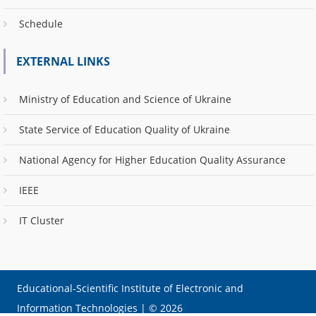
Schedule
EXTERNAL LINKS
Ministry of Education and Science of Ukraine
State Service of Education Quality of Ukraine
National Agency for Higher Education Quality Assurance
IEEE
IT Cluster
Educational-Scientific Institute of Electronic and
Information Technologies
|
© 2026