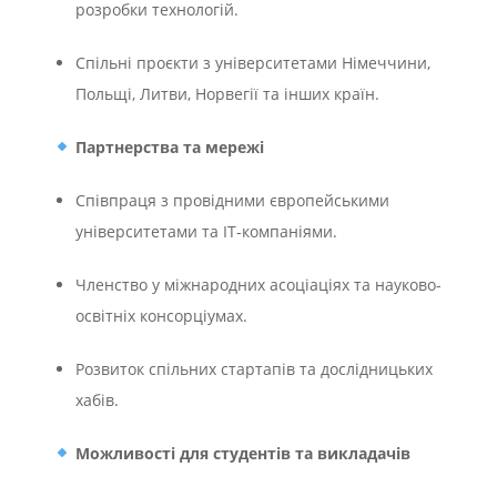
розробки технологій.
Спільні проєкти з університетами Німеччини,
Польщі, Литви, Норвегії та інших країн.
Партнерства та мережі
Співпраця з провідними європейськими
університетами та ІТ-компаніями.
Членство у міжнародних асоціаціях та науково-
освітніх консорціумах.
Розвиток спільних стартапів та дослідницьких
хабів.
Можливості для студентів та викладачів