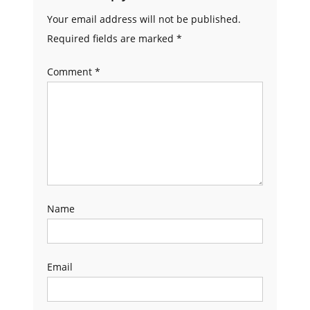
Your email address will not be published.
Required fields are marked
*
Comment
*
Name
Email