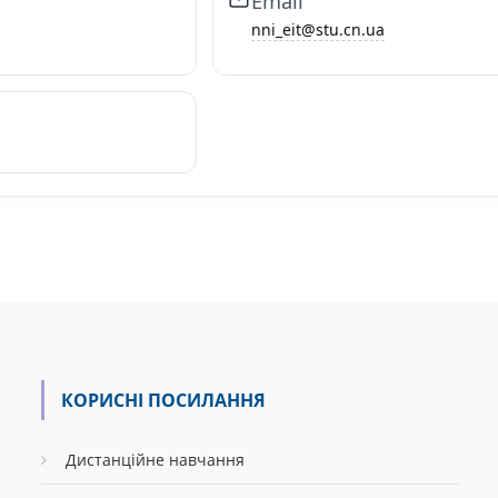
Email
nni_eit@stu.cn.ua
КОРИСНІ ПОСИЛАННЯ
Дистанційне навчання