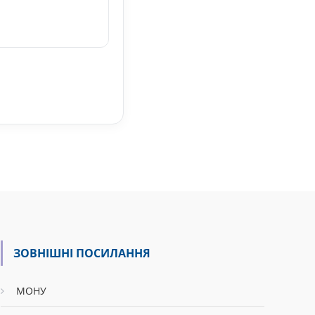
ЗОВНІШНІ ПОСИЛАННЯ
МОНУ